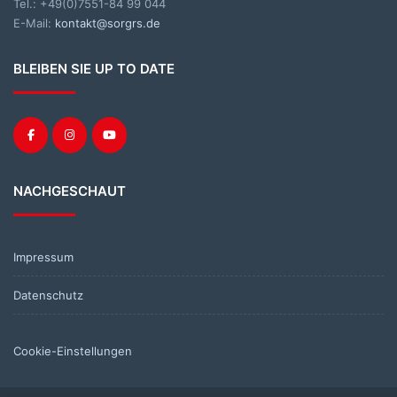
Tel.: +49(0)7551-84 99 044
E-Mail:
kontakt@sorgrs.de
BLEIBEN SIE UP TO DATE
NACHGESCHAUT
Impressum
Datenschutz
Cookie-Einstellungen