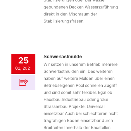
gebundenen Decken Wasserzuführung
direkt in den Mischraum der
Stabilisierungsfräsen.
Schwerlastmulde
25
Wir setzen in unserem Betrieb mehrere
02, 2021
Schwerlastmulden ein. Des weiteren
haben auf weitere Mulden über einen
Betriebseigenen Pool schnellen Zugriff
und sind somit sehr felxibel. Egal ob
Hausbau,Industriebau oder große
Strassenbau Projekte. Universal
einsetzbar Auch bei schlechteren nicht
tragfähigen Böden einsetzbar durch
Breitreifen Innerhalb der Baustellen