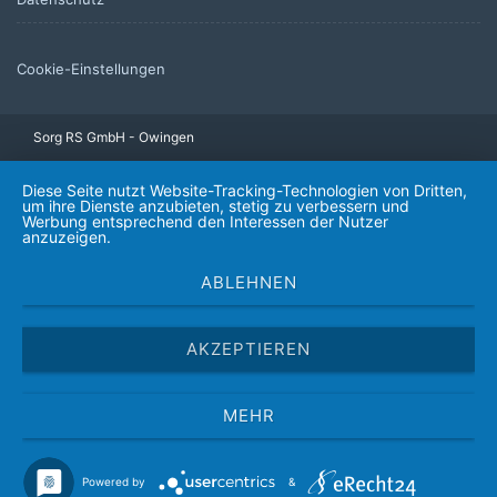
Cookie-Einstellungen
Sorg RS GmbH - Owingen
Diese Seite nutzt Website-Tracking-Technologien von Dritten,
um ihre Dienste anzubieten, stetig zu verbessern und
Werbung entsprechend den Interessen der Nutzer
anzuzeigen.
ABLEHNEN
AKZEPTIEREN
MEHR
Powered by
&