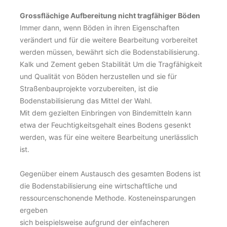
Grossflächige Aufbereitung nicht tragfähiger Böden
Immer dann, wenn Böden in ihren Eigenschaften
verändert und für die weitere Bearbeitung vorbereitet
werden müssen, bewährt sich die Bodenstabilisierung.
Kalk und Zement geben Stabilität Um die Tragfähigkeit
und Qualität von Böden herzustellen und sie für
Straßenbauprojekte vorzubereiten, ist die
Bodenstabilisierung das Mittel der Wahl.
Mit dem gezielten Einbringen von Bindemitteln kann
etwa der Feuchtigkeitsgehalt eines Bodens gesenkt
werden, was für eine weitere Bearbeitung unerlässlich
ist.
Gegenüber einem Austausch des gesamten Bodens ist
die Bodenstabilisierung eine wirtschaftliche und
ressourcenschonende Methode. Kosteneinsparungen
ergeben
sich beispielsweise aufgrund der einfacheren