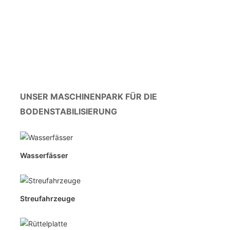
UNSER MASCHINENPARK FÜR DIE
BODENSTABILISIERUNG
Wasserfässer
Streufahrzeuge