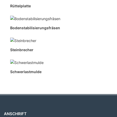
Rüttelplatte
Bodenstabilisierungsfräsen
Steinbrecher
Schwerlastmulde
ANSCHRIFT