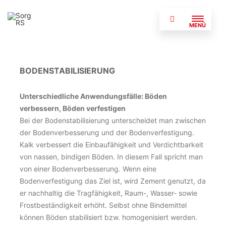
MENÜ
BODENSTABILISIERUNG
Unterschiedliche Anwendungsfälle: Böden
verbessern, Böden verfestigen
Bei der Bodenstabilisierung unterscheidet man zwischen
der Bodenverbesserung und der Bodenverfestigung.
Kalk verbessert die Einbaufähigkeit und Verdichtbarkeit
von nassen, bindigen Böden. In diesem Fall spricht man
von einer Bodenverbesserung. Wenn eine
Bodenverfestigung das Ziel ist, wird Zement genutzt, da
er nachhaltig die Tragfähigkeit, Raum-, Wasser- sowie
Frostbeständigkeit erhöht. Selbst ohne Bindemittel
können Böden stabilisiert bzw. homogenisiert werden.