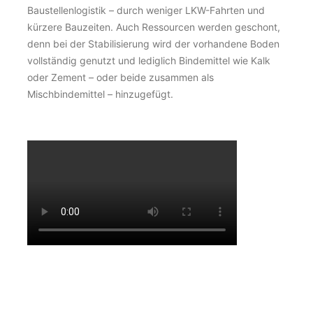
Baustellenlogistik – durch weniger LKW-Fahrten und
kürzere Bauzeiten. Auch Ressourcen werden geschont,
denn bei der Stabilisierung wird der vorhandene Boden
vollständig genutzt und lediglich Bindemittel wie Kalk
oder Zement – oder beide zusammen als
Mischbindemittel – hinzugefügt.