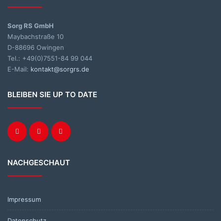
Sorg RS GmbH
Maybachstraße 10
D-88696 Owingen
Tel.: +49(0)7551-84 99 044
E-Mail:
kontakt@sorgrs.de
BLEIBEN SIE UP TO DATE
NACHGESCHAUT
Impressum
Datenschutz