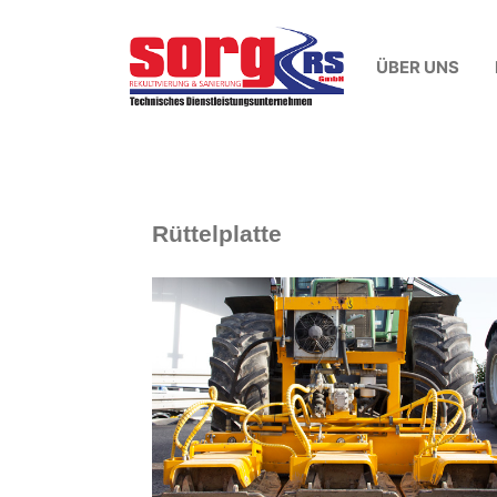
ÜBER UNS
Rüttelplatte