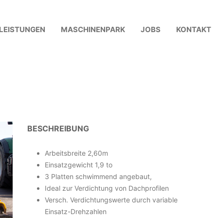
LEISTUNGEN
MASCHINENPARK
JOBS
KONTAKT
BESCHREIBUNG
Arbeitsbreite 2,60m
Einsatzgewicht 1,9 to
3 Platten schwimmend angebaut,
Ideal zur Verdichtung von Dachprofilen
Versch. Verdichtungswerte durch variable
Einsatz-Drehzahlen