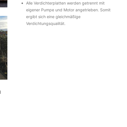
Alle Verdichterplatten werden getrennt mit
eigener Pumpe und Motor angetrieben. Somit
ergibt sich eine gleichmäßige
Verdichtungsqualität.
N