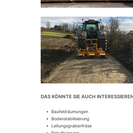
DAS KÖNNTE SIE AUCH INTERESSIERE
Baufeldräumungen
Bodenstabilisierung
Leitungsgrabenfräse
Rekultivierung